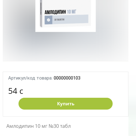
Артикул/код товара:
00000000103
54 c
Купить
Амлодипин 10 мг №30 табл