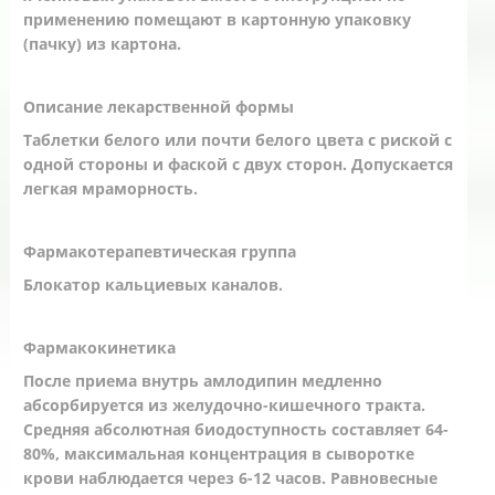
применению помещают в картонную упаковку
(пачку) из картона.
Описание лекарственной формы
Таблетки белого или почти белого цвета с риской с
одной стороны и фаской с двух сторон. Допускается
легкая мраморность.
Фармакотерапевтическая группа
Блокатор кальциевых каналов.
Фармакокинетика
После приема внутрь амлодипин медленно
абсорбируется из желудочно-кишечного тракта.
Средняя абсолютная биодоступность составляет 64-
80%, максимальная концентрация в сыворотке
крови наблюдается через 6-12 часов. Равновесные