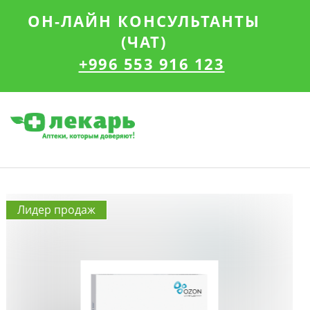
ОН-ЛАЙН КОНСУЛЬТАНТЫ
(ЧАТ)
+996 553 916 123
Лидер продаж