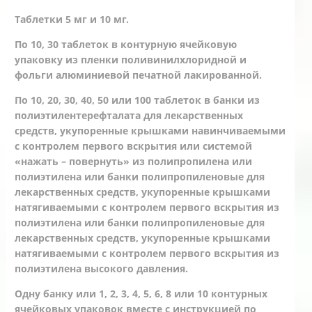
Таблетки 5 мг и 10 мг.
По 10, 30 таблеток в контурную ячейковую
упаковку из пленки поливинилхлоридной и
фольги алюминиевой печатной лакированной.
По 10, 20, 30, 40, 50 или 100 таблеток в банки из
полиэтилентерефталата для лекарственных
средств, укупоренные крышками навинчиваемыми
с контролем первого вскрытия или системой
«нажать – повернуть» из полипропилена или
полиэтилена или банки полипропиленовые для
лекарственных средств, укупоренные крышками
натягиваемыми с контролем первого вскрытия из
полиэтилена или банки полипропиленовые для
лекарственных средств, укупоренные крышками
натягиваемыми с контролем первого вскрытия из
полиэтилена высокого давления.
Одну банку или 1, 2, 3, 4, 5, 6, 8 или 10 контурных
ячейковых упаковок вместе с инструкцией по