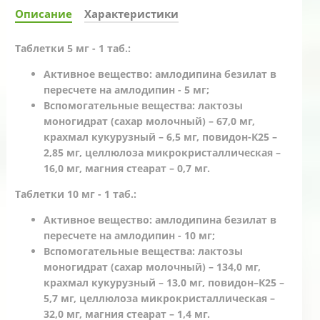
Описание
Характеристики
Таблетки 5 мг - 1 таб.:
Активное вещество: амлодипина безилат в
пересчете на амлодипин - 5 мг;
Вспомогательные вещества: лактозы
моногидрат (сахар молочный) – 67,0 мг,
крахмал кукурузный – 6,5 мг, повидон-К25 –
2,85 мг, целлюлоза микрокристаллическая –
16,0 мг, магния стеарат – 0,7 мг.
Таблетки 10 мг - 1 таб.:
Активное вещество: амлодипина безилат в
пересчете на амлодипин - 10 мг;
Вспомогательные вещества: лактозы
моногидрат (сахар молочный) – 134,0 мг,
крахмал кукурузный – 13,0 мг, повидон–К25 –
5,7 мг, целлюлоза микрокристаллическая –
32,0 мг, магния стеарат – 1,4 мг.