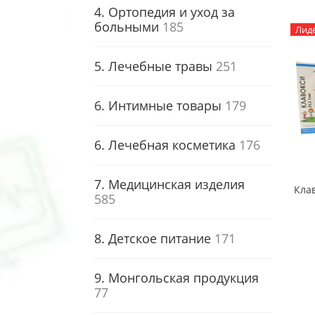
4. Ортопедия и уход за
больными
185
Лид
5. Лечебные травы
251
6. Интимные товары
179
6. Лечебная косметика
176
7. Медицинская изделия
585
8. Детское питание
171
9. Монгольская продукция
77