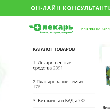
ОН-ЛАЙН КОНСУЛЬТАНТЫ
ИНТЕРНЕТ-МАГАЗИН
КАТАЛОГ ТОВАРОВ
1. Лекарственные
средства
2391
2.Планирование семьи
176
3. Витамины и БАДы
732