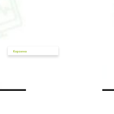
Корзина