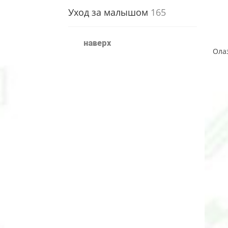
Уход за малышом
165
наверх