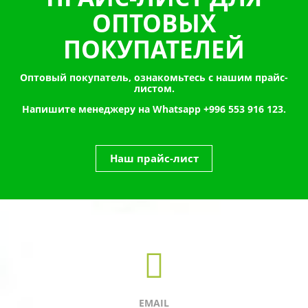
ОПТОВЫХ
ПОКУПАТЕЛЕЙ
Оптовый покупатель, ознакомьтесь с нашим прайс-
листом.
Напишите менеджеру на Whatsapp
+996 553 916 123.
Наш прайс-лист
EMAIL