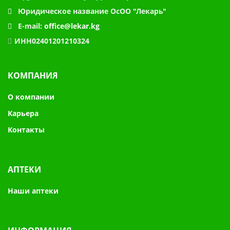
Юридическое название
ОсОО "Лекарь"
E-mail:
office@lekar.kg
ИНН02401201210324
КОМПАНИЯ
О компании
Карьера
Контакты
АПТЕКИ
Наши аптеки