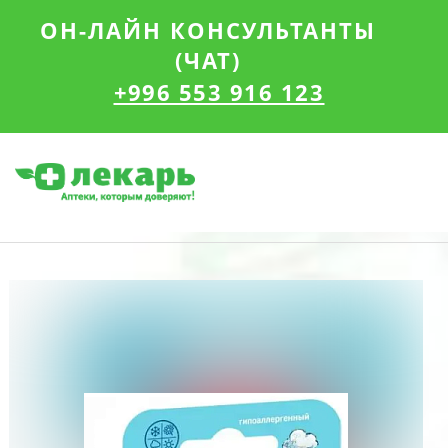
ОН-ЛАЙН КОНСУЛЬТАНТЫ
(ЧАТ)
+996 553 916 123