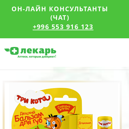
ОН-ЛАЙН КОНСУЛЬТАНТЫ
(ЧАТ)
+996 553 916 123