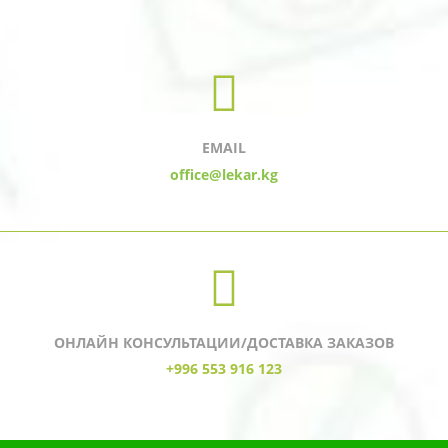
EMAIL
office@lekar.kg
ОНЛАЙН КОНСУЛЬТАЦИИ/ДОСТАВКА ЗАКАЗОВ
+996 553 916 123