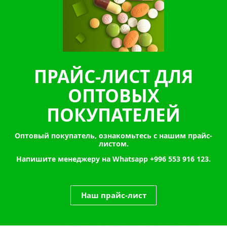
ПРАЙС-ЛИСТ ДЛЯ
ОПТОВЫХ
ПОКУПАТЕЛЕЙ
Оптовый покупатель, ознакомьтесь с нашим прайс-
листом.
Напишите менеджеру на Whatsapp
+996 553 916 123.
Наш прайс-лист