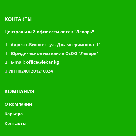
КОНТАКТЫ
Центральный офис сети аптек "Лекарь"
Адрес:
г.Бишкек, ул. Джамгерчинова, 11
Юридическое название
ОсОО "Лекарь"
E-mail:
office@lekar.kg
ИНН02401201210324
КОМПАНИЯ
О компании
Карьера
Контакты