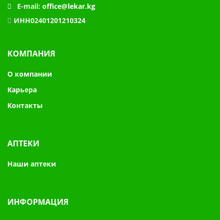
E-mail:
office@lekar.kg
ИНН02401201210324
КОМПАНИЯ
О компании
Карьера
Контакты
АПТЕКИ
Наши аптеки
ИНФОРМАЦИЯ