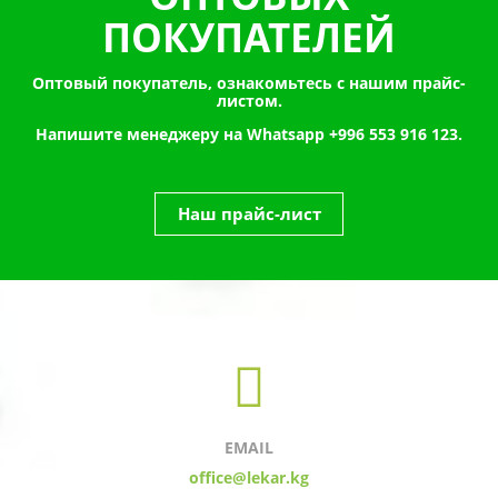
ПОКУПАТЕЛЕЙ
Оптовый покупатель, ознакомьтесь с нашим прайс-
листом.
Напишите менеджеру на Whatsapp
+996 553 916 123.
Наш прайс-лист
EMAIL
office@lekar.kg