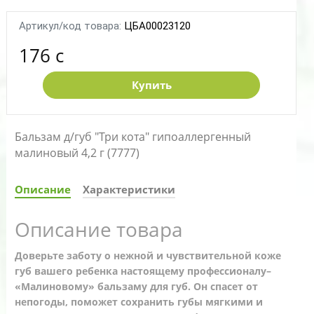
Артикул/код товара:
ЦБА00023120
176 c
Купить
Бальзам д/губ "Три кота" гипоаллергенный
малиновый 4,2 г (7777)
Описание
Характеристики
Описание товара
Доверьте заботу о нежной и чувствительной коже
губ вашего ребенка настоящему профессионалу–
«Малиновому» бальзаму для губ. Он спасет от
непогоды, поможет сохранить губы мягкими и