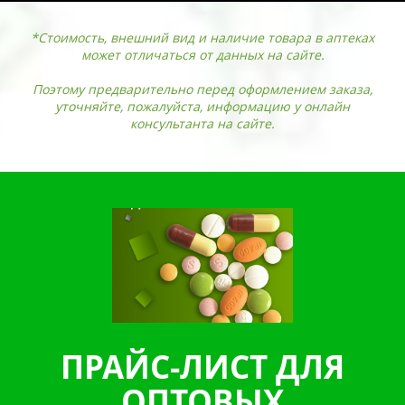
*Стоимость, внешний вид и наличие товара в аптеках
может отличаться от данных на сайте.
Поэтому предварительно перед оформлением заказа,
уточняйте, пожалуйста, информацию у онлайн
консультанта на сайте.
ПРАЙС-ЛИСТ ДЛЯ
ОПТОВЫХ