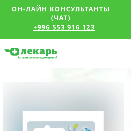
ОН-ЛАЙН КОНСУЛЬТАНТЫ
(ЧАТ)
+996 553 916 123