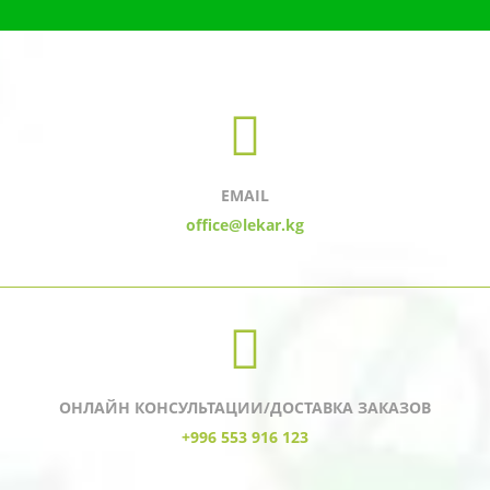
EMAIL
office@lekar.kg
ОНЛАЙН КОНСУЛЬТАЦИИ/ДОСТАВКА ЗАКАЗОВ
+996 553 916 123