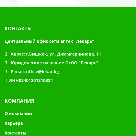
КОНТАКТЫ
Центральный офис сети аптек "Лекарь"
Адрес:
г.Бишкек, ул. Джамгерчинова, 11
Юридическое название
ОсОО "Лекарь"
E-mail:
office@lekar.kg
ИНН02401201210324
КОМПАНИЯ
О компании
Карьера
Контакты