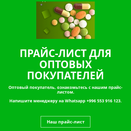
ПРАЙС-ЛИСТ ДЛЯ
ОПТОВЫХ
ПОКУПАТЕЛЕЙ
Оптовый покупатель, ознакомьтесь с нашим прайс-
листом.
Напишите менеджеру на Whatsapp
+996 553 916 123.
Наш прайс-лист