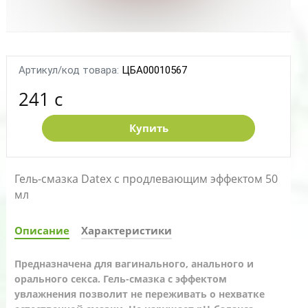
Артикул/код товара:
ЦБА00010567
241 c
Купить
Гель-смазка Datex c продлевающим эффектом 50
мл
Описание
Характеристики
Предназначена для вагинального, анального и
орального секса. Гель-смазка с эффектом
увлажнения позволит не переживать о нехватке