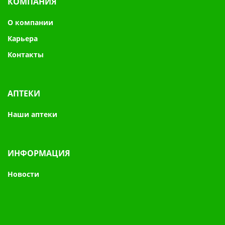
КОМПАНИЯ
О компании
Карьера
Контакты
АПТЕКИ
Наши аптеки
ИНФОРМАЦИЯ
Новости