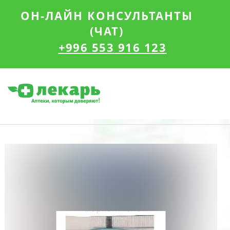
ОН-ЛАЙН КОНСУЛЬТАНТЫ
(ЧАТ)
+996 553 916 123