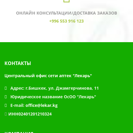
ОНЛАЙН КОНСУЛЬТАЦИИ/ДОСТАВКА ЗАКАЗОВ
+996 553 916 123
КОНТАКТЫ
Центральный офис сети аптек "Лекарь"
Адрес:
г.Бишкек, ул. Джамгерчинова, 11
Юридическое название
ОсОО "Лекарь"
E-mail:
office@lekar.kg
ИНН02401201210324