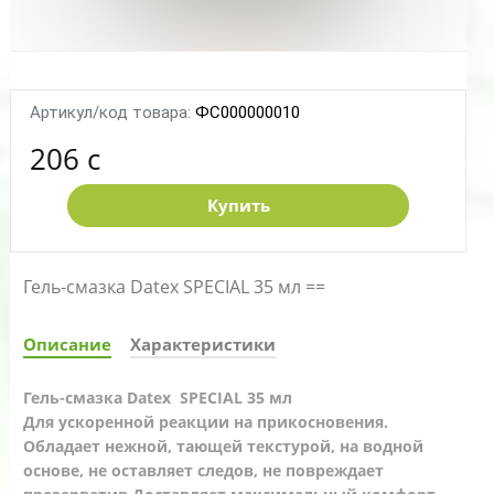
Артикул/код товара:
ФС000000010
206 c
Купить
Гель-смазка Datex SPECIAL 35 мл ==
Описание
Характеристики
Гель-смазка Datex SPECIAL 35 мл
Для ускоренной реакции на прикосновения.
Обладает нежной, тающей текстурой, на водной
основе, не оставляет следов, не повреждает