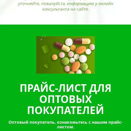
уточняйте, пожалуйста, информацию у онлайн
консультанта на сайте.
ПРАЙС-ЛИСТ ДЛЯ
ОПТОВЫХ
ПОКУПАТЕЛЕЙ
Оптовый покупатель, ознакомьтесь с нашим прайс-
листом.