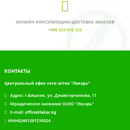
ОНЛАЙН КОНСУЛЬТАЦИИ/ДОСТАВКА ЗАКАЗОВ
+996 553 916 123
КОНТАКТЫ
Центральный офис сети аптек "Лекарь"
Адрес:
г.Бишкек, ул. Джамгерчинова, 11
Юридическое название
ОсОО "Лекарь"
E-mail:
office@lekar.kg
ИНН02401201210324