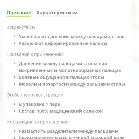
Описание
Характеристики
Воздействие:
Уменьшают давление между пальцами стопы
Разделяют деформированные пальцы
Показания к применению:
Давление между пальцами стопы при
искривленных и молоткообразных пальцах
Болевые ощущения в пальцах стопы
Мозоли и потертости между пальцами стопы
Особенности конструкции:
В упаковке 1 пара
Состав: 100% медицинский силикон
Инструкция по применению:
Разместить разделители между пальцами
Рекомендуется мыть в теплой мыльной воде,