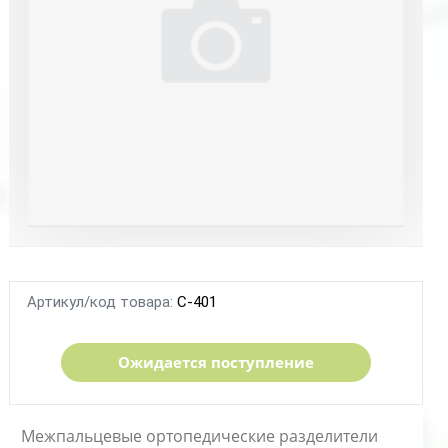
Артикул/код товара:
С-401
Ожидается поступление
Межпальцевые ортопедические разделители