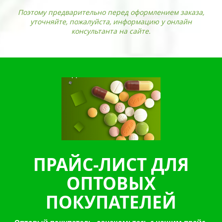
Поэтому предварительно перед оформлением заказа,
уточняйте, пожалуйста, информацию у онлайн
консультанта на сайте.
ПРАЙС-ЛИСТ ДЛЯ
ОПТОВЫХ
ПОКУПАТЕЛЕЙ