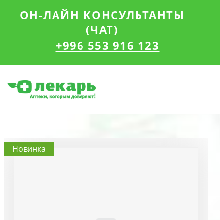
ОН-ЛАЙН КОНСУЛЬТАНТЫ
(ЧАТ)
+996 553 916 123
Новинка