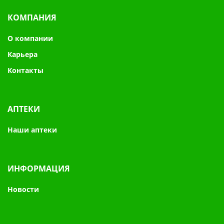
КОМПАНИЯ
О компании
Карьера
Контакты
АПТЕКИ
Наши аптеки
ИНФОРМАЦИЯ
Новости