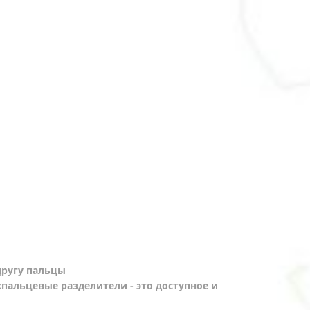
другу пальцы
пальцевые разделители - это доступное и