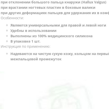
при отклонении большого пальца кнаружи (Hallux Valgus)
при врастании ногтевых пластин в боковые валики
при других деформациях пальцев для удержания их в ко
Особенности:
Являются универсальными для правой и левой ноги
Удобны в использовании
Выполнены из 100% медицинского силикона
В упаковке 1 шт.
Инструкция по применению:
Надеваются на чистую сухую кожу, кольцом на первы
межпальцевой промежуток