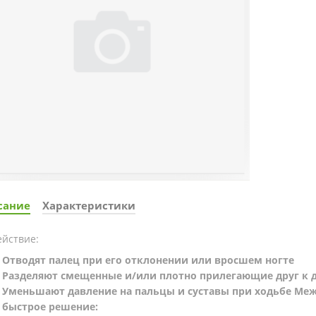
сание
Характеристики
ействие:
Отводят палец при его отклонении или вросшем ногте
Разделяют смещенные и/или плотно прилегающие друг к 
Уменьшают давление на пальцы и суставы при ходьбе Меж
быстрое решение: