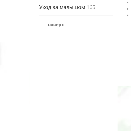
Уход за малышом
165
наверх