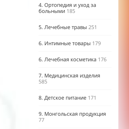
4. Ортопедия и уход за
больными
185
5. Лечебные травы
251
6. Интимные товары
179
6. Лечебная косметика
176
7. Медицинская изделия
585
8. Детское питание
171
9. Монгольская продукция
77