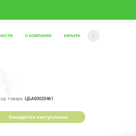
НОСТИ
О КОМПАНИИ
КАРЬЕРА
код товара:
ЦБА00020461
Ожидается поступление