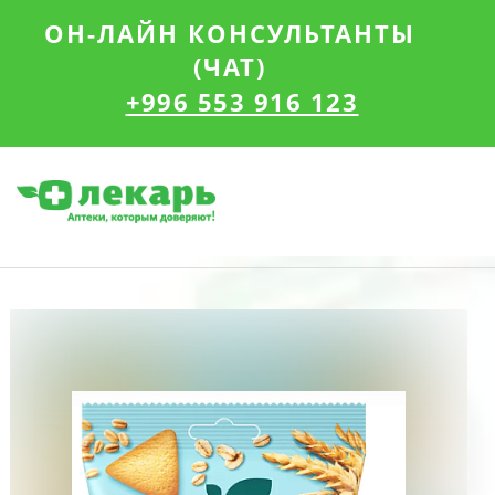
ОН-ЛАЙН КОНСУЛЬТАНТЫ
(ЧАТ)
+996 553 916 123