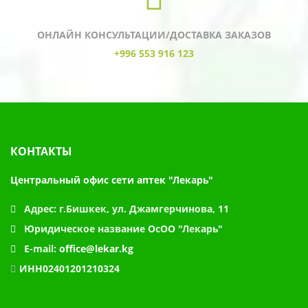
ОНЛАЙН КОНСУЛЬТАЦИИ/ДОСТАВКА ЗАКАЗОВ
+996 553 916 123
КОНТАКТЫ
Центральный офис сети аптек "Лекарь"
Адрес:
г.Бишкек, ул. Джамгерчинова, 11
Юридическое название
ОсОО "Лекарь"
E-mail:
office@lekar.kg
ИНН02401201210324