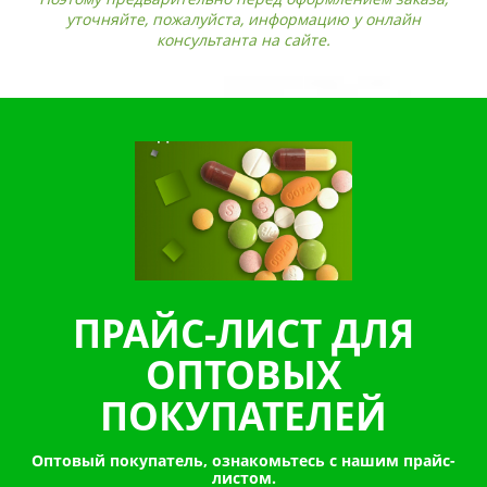
уточняйте, пожалуйста, информацию у онлайн
консультанта на сайте.
ПРАЙС-ЛИСТ ДЛЯ
ОПТОВЫХ
ПОКУПАТЕЛЕЙ
Оптовый покупатель, ознакомьтесь с нашим прайс-
листом.