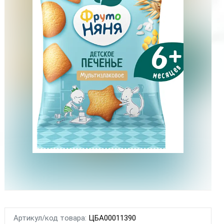
Артикул/код товара:
ЦБА00011390