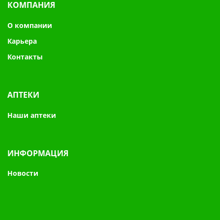
КОМПАНИЯ
О компании
Карьера
Контакты
АПТЕКИ
Наши аптеки
ИНФОРМАЦИЯ
Новости