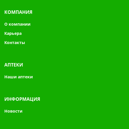
КОМПАНИЯ
О компании
Карьера
Контакты
АПТЕКИ
Наши аптеки
ИНФОРМАЦИЯ
Новости