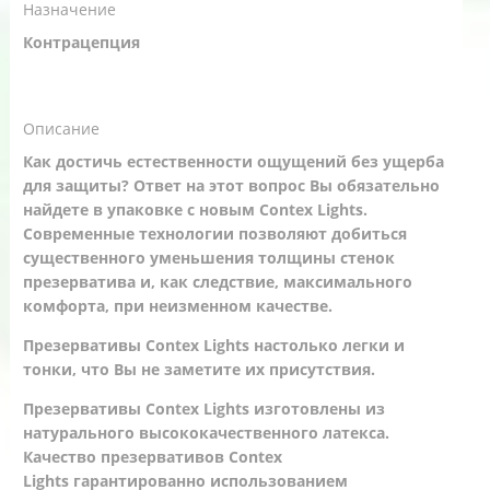
Назначение
Контрацепция
Описание
Как достичь естественности ощущений без ущерба
для защиты? Ответ на этот вопрос Вы обязательно
найдете в упаковке с новым Contex Lights.
Современные технологии позволяют добиться
существенного уменьшения толщины стенок
презерватива и, как следствие, максимального
комфорта, при неизменном качестве.
Презервативы Contex Lights настолько легки и
тонки, что Вы не заметите их присутствия.
Презервативы Contex Lights изготовлены из
натурального высококачественного латекса.
Качество презервативов Contex
Lights гарантированно использованием