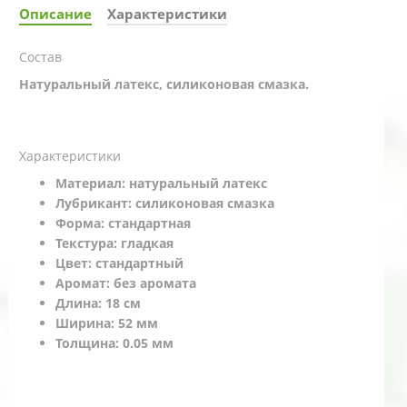
Описание
Характеристики
Состав
Натуральный латекс, силиконовая смазка.
Характеристики
Материал: натуральный латекс
Лубрикант: силиконовая смазка
Форма: стандартная
Текстура: гладкая
Цвет: стандартный
Аромат: без аромата
Длина: 18 см
Ширина: 52 мм
Толщина: 0.05 мм