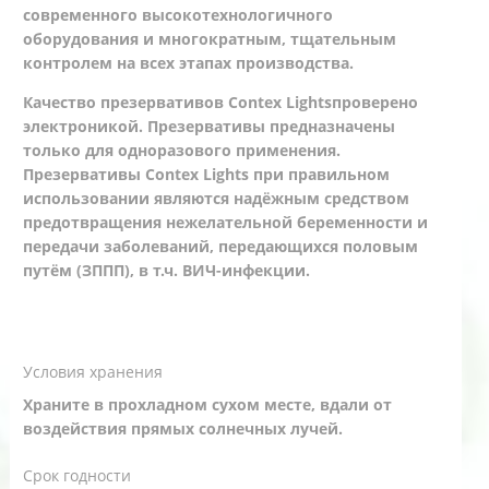
современного высокотехнологичного
оборудования и многократным, тщательным
контролем на всех этапах производства.
Качество презервативов Contex Lightsпроверено
электроникой. Презервативы предназначены
только для одноразового применения.
Презервативы Contex Lights при правильном
использовании являются надёжным средством
предотвращения нежелательной беременности и
передачи заболеваний, передающихся половым
путём (ЗППП), в т.ч. ВИЧ-инфекции.
Условия хранения
Храните в прохладном сухом месте, вдали от
воздействия прямых солнечных лучей.
Срок годности