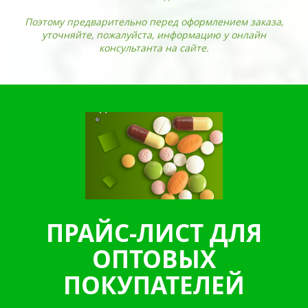
Поэтому предварительно перед оформлением заказа,
уточняйте, пожалуйста, информацию у онлайн
консультанта на сайте.
ПРАЙС-ЛИСТ ДЛЯ
ОПТОВЫХ
ПОКУПАТЕЛЕЙ