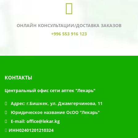
ОНЛАЙН КОНСУЛЬТАЦИИ/ДОСТАВКА ЗАКАЗОВ
+996 553 916 123
КОНТАКТЫ
Центральный офис сети аптек "Лекарь"
Адрес:
г.Бишкек, ул. Джамгерчинова, 11
Юридическое название
ОсОО "Лекарь"
E-mail:
office@lekar.kg
ИНН02401201210324