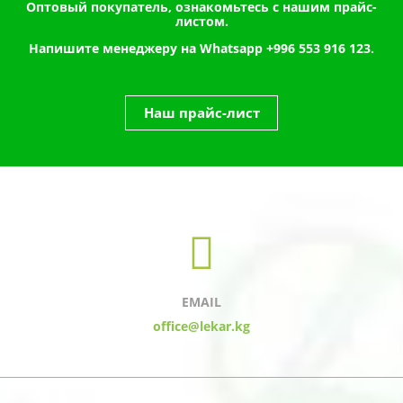
Оптовый покупатель, ознакомьтесь с нашим прайс-
листом.
Напишите менеджеру на Whatsapp
+996 553 916 123.
Наш прайс-лист
EMAIL
office@lekar.kg