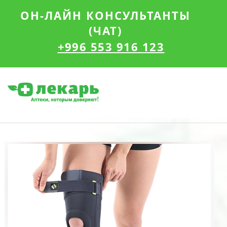
ОН-ЛАЙН КОНСУЛЬТАНТЫ
(ЧАТ)
+996 553 916 123