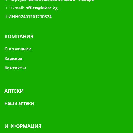
E-mail:
office@lekar.kg
ИНН02401201210324
КОМПАНИЯ
О компании
Карьера
Контакты
АПТЕКИ
Наши аптеки
ИНФОРМАЦИЯ