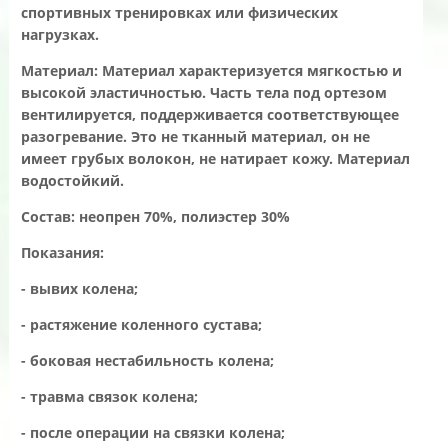
спортивных тренировках или физических
нагрузках.
Материал:
Материал характеризуется мягкостью и
высокой эластичностью. Часть тела под ортезом
вентилируется, поддерживается соответствующее
разогревание. Это не тканный материал, он не
имеет грубых волокон, не натирает кожу. Материал
водостойкий.
Состав:
неопрен 70%, полиэстер 30%
Показания:
- вывих колена;
- растяжение коленного сустава;
- боковая нестабильность колена;
- травма связок колена;
- после операции на связки колена;