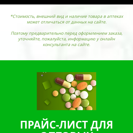
*Стоимость, внешний вид и наличие товара в аптеках
может отличаться от данных на сайте.
Поэтому предварительно перед оформлением заказа,
уточняйте, пожалуйста, информацию у онлайн
консультанта на сайте.
ПРАЙС-ЛИСТ ДЛЯ