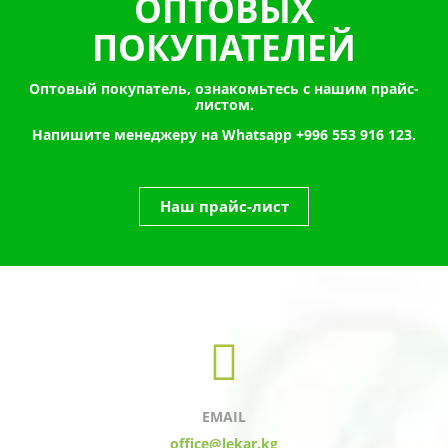
ОПТОВЫХ
ПОКУПАТЕЛЕЙ
Оптовый покупатель, ознакомьтесь с нашим прайс-
листом.
Напишите менеджеру на Whatsapp
+996 553 916 123.
Наш прайс-лист
EMAIL
office@lekar.kg